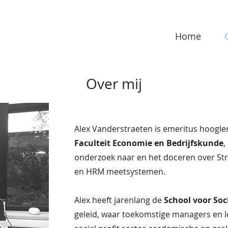
Home
Over mij
Alex Vanderstraeten is emeritus hoogle
Faculteit Economie en Bedrijfskunde
,
onderzoek naar en het doceren over Str
en HRM meetsystemen.
Alex heeft jarenlang de
School voor Soc
geleid, waar toekomstige managers en l